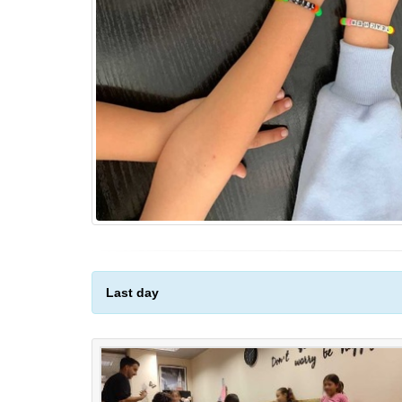
Last day