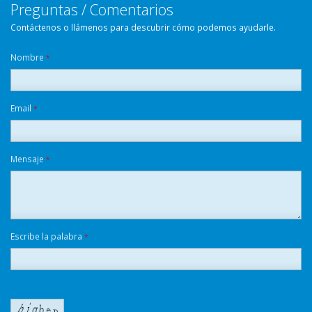
Preguntas / Comentarios
Contáctenos o llámenos para descubrir cómo podemos ayudarle.
Nombre
*
Email
*
Mensaje
*
Escribe la palabra
*