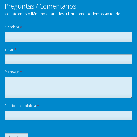
Preguntas / Comentarios
Contáctenos o llámenos para descubrir cómo podemos ayudarle.
Nombre
*
Email
*
Mensaje
*
Escribe la palabra
*