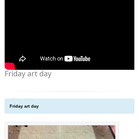
Friday art day
Friday art day