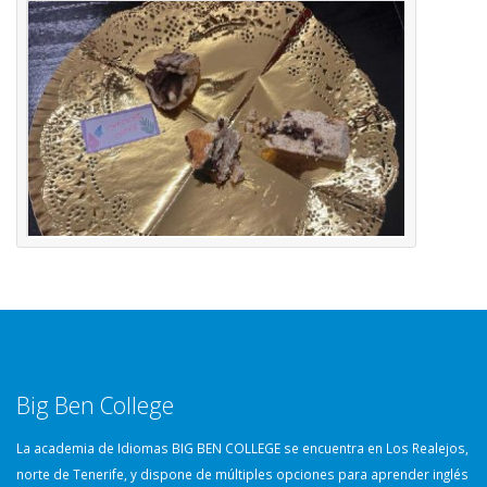
Big Ben College
La academia de Idiomas BIG BEN COLLEGE se encuentra en Los Realejos,
norte de Tenerife, y dispone de múltiples opciones para aprender inglés