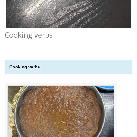
Cooking verbs
Cooking verbs