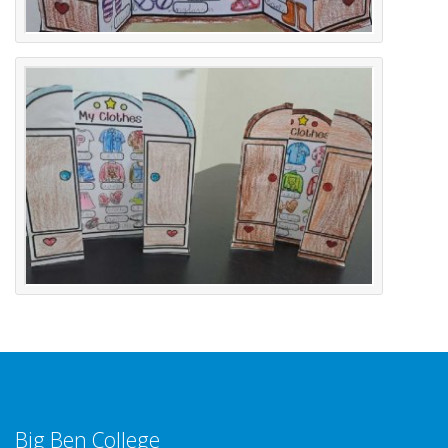
Big Ben College