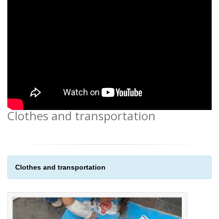
Clothes and transportation
Clothes and transportation