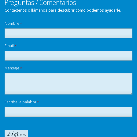
Preguntas / Comentarios
Contáctenos o llámenos para descubrir cómo podemos ayudarle.
Nombre
*
Email
*
Mensaje
*
Escribe la palabra
*