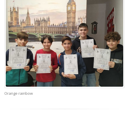
Orange rainbow