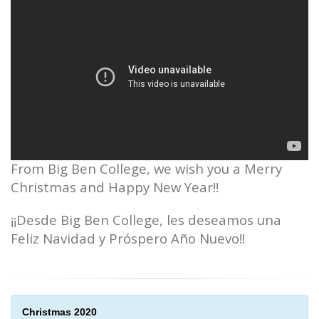
From Big Ben College, we wish you a Merry
Christmas and Happy New Year!!
¡¡Desde Big Ben College, les deseamos una
Feliz Navidad y Próspero Año Nuevo!!
Christmas 2020