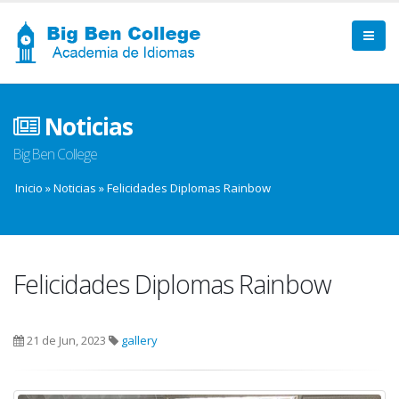
Noticias
Big Ben College
Inicio
»
Noticias
»
Felicidades Diplomas Rainbow
Felicidades Diplomas Rainbow
21 de Jun, 2023
gallery