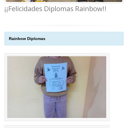
¡¡Felicidades Diplomas Rainbow!!
Rainbow Diplomas