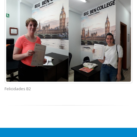
Felicidades B2