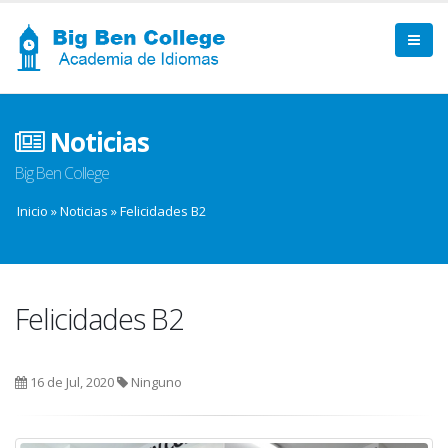
Noticias
Big Ben College
Inicio
»
Noticias
»
Felicidades B2
Felicidades B2
16 de Jul, 2020
Ninguno