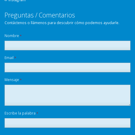
Preguntas / Comentarios
Contáctenos o llámenos para descubrir cómo podemos ayudarle.
Nombre
*
Email
*
Mensaje
*
Escribe la palabra
*