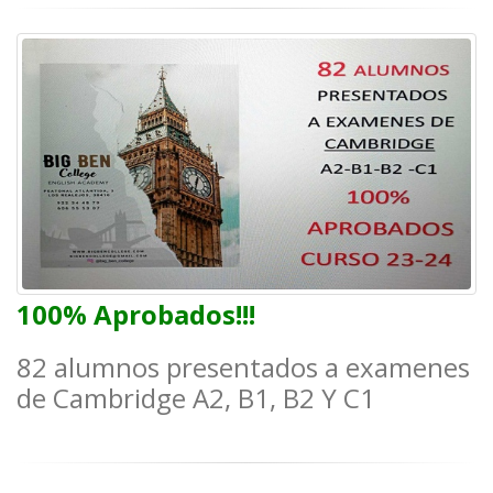
100% Aprobados!!!
82 alumnos presentados a examenes
de Cambridge A2, B1, B2 Y C1