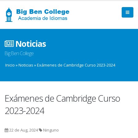
Noticias
Big Ben College
Inicio
»
Noticias
»
Exámenes de Cambridge Curso 2023-2024
Exámenes de Cambridge Curso
2023-2024
22 de Aug, 2024
Ninguno