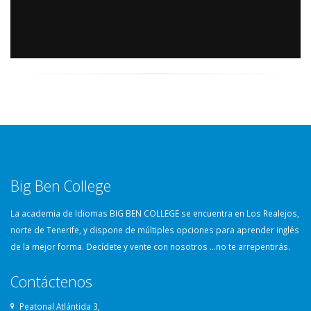
Big Ben College
La academia de Idiomas BIG BEN COLLEGE se encuentra en Los Realejos,
norte de Tenerife, y dispone de múltiples opciones para aprender inglés
de la mejor forma. Decídete y vente con nosotros …no te arrepentirás.
Contáctenos
Peatonal Atlántida 3,