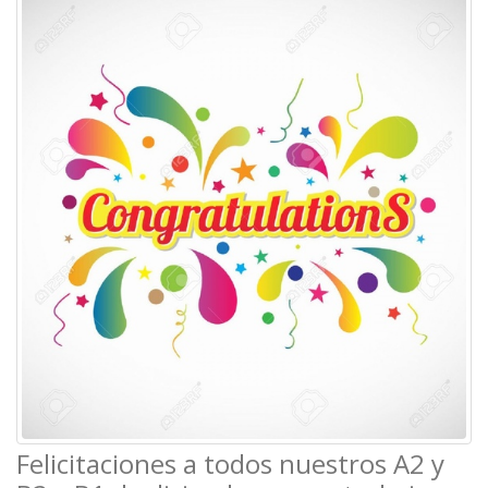
Felicitaciones a todos nuestros A2 y